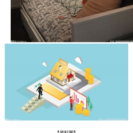
【资料图】