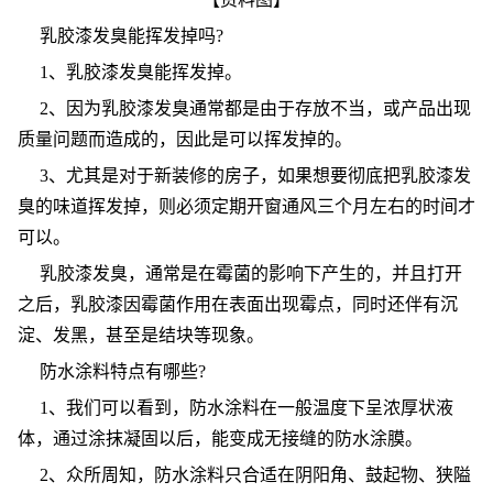
乳胶漆发臭能挥发掉吗?
1、乳胶漆发臭能挥发掉。
2、因为乳胶漆发臭通常都是由于存放不当，或产品出现
质量问题而造成的，因此是可以挥发掉的。
3、尤其是对于新装修的房子，如果想要彻底把乳胶漆发
臭的味道挥发掉，则必须定期开窗通风三个月左右的时间才
可以。
乳胶漆发臭，通常是在霉菌的影响下产生的，并且打开
之后，乳胶漆因霉菌作用在表面出现霉点，同时还伴有沉
淀、发黑，甚至是结块等现象。
防水涂料特点有哪些?
1、我们可以看到，防水涂料在一般温度下呈浓厚状液
体，通过涂抹凝固以后，能变成无接缝的防水涂膜。
2、众所周知，防水涂料只合适在阴阳角、鼓起物、狭隘